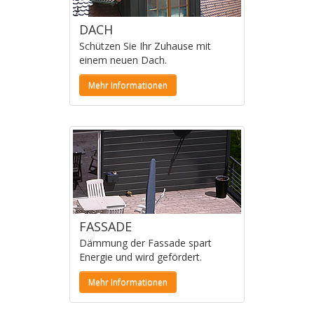
DACH
Schützen Sie Ihr Zuhause mit
einem neuen Dach.
Mehr Informationen
FASSADE
Dämmung der Fassade spart
Energie und wird gefördert.
Mehr Informationen