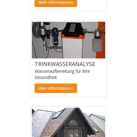
Mehr Informationen
TRINKWASSERANALYSE
Wasseraufbereitung für Ihre
Gesundheit.
Mehr Informationen