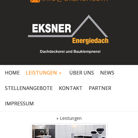
HOME
LEISTUNGEN
ÜBER UNS
NEWS
STELLENANGEBOTE
KONTAKT
PARTNER
IMPRESSUM
»
Leistungen