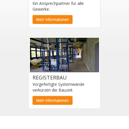
Ein Ansprechpartner für alle
Gewerke.
Mehr Informationen
REGISTERBAU
Vorgefertigte Systemwände
verkürzen die Bauzeit.
Mehr Informationen