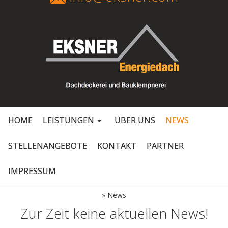
HOME
LEISTUNGEN
ÜBER UNS
NEWS
STELLENANGEBOTE
KONTAKT
PARTNER
IMPRESSUM
»
News
Zur Zeit keine aktuellen News!